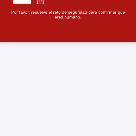
Por favor, resuelve el reto de seguridad para confirmar que
eres humano.