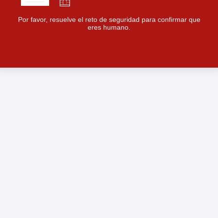
Por favor, resuelve el reto de seguridad para confirmar que
eres humano.