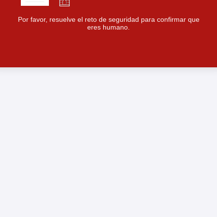
Por favor, resuelve el reto de seguridad para confirmar que
eres humano.