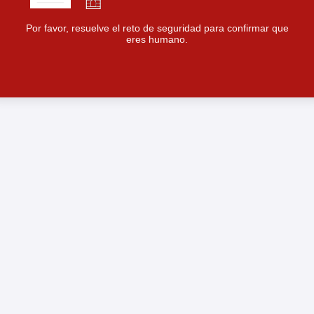
Por favor, resuelve el reto de seguridad para confirmar que
eres humano.