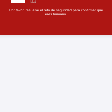
Por favor, resuelve el reto de seguridad para confirmar que
eres humano.