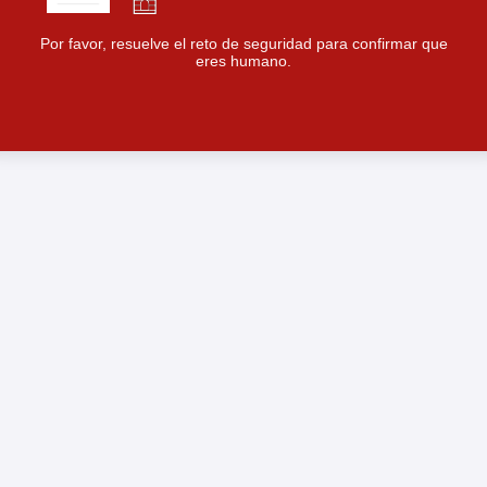
Por favor, resuelve el reto de seguridad para confirmar que
eres humano.