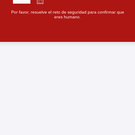
Por favor, resuelve el reto de seguridad para confirmar que
eres humano.