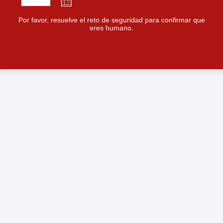
Por favor, resuelve el reto de seguridad para confirmar que
eres humano.