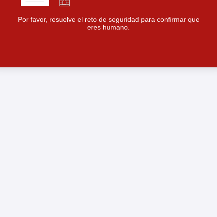
Por favor, resuelve el reto de seguridad para confirmar que
eres humano.