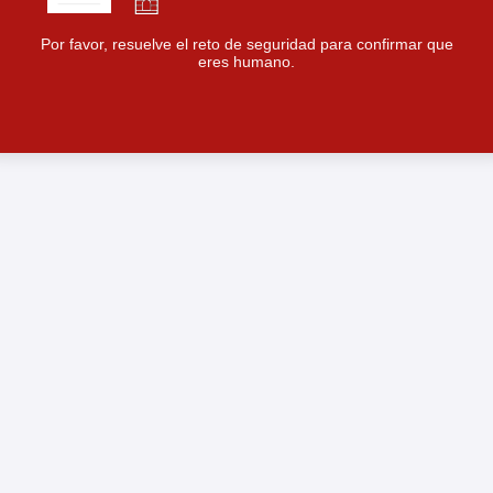
Por favor, resuelve el reto de seguridad para confirmar que
eres humano.