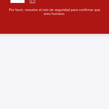
Por favor, resuelve el reto de seguridad para confirmar que
eres humano.