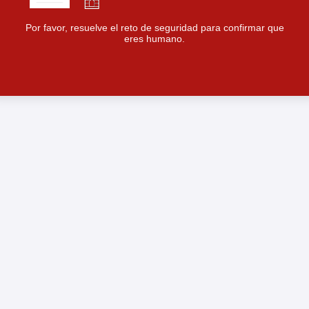
Por favor, resuelve el reto de seguridad para confirmar que
eres humano.