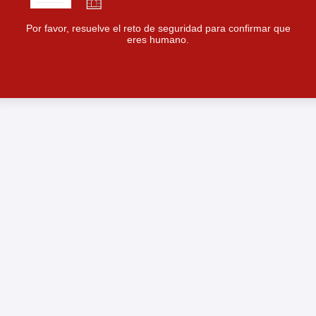
Por favor, resuelve el reto de seguridad para confirmar que
eres humano.