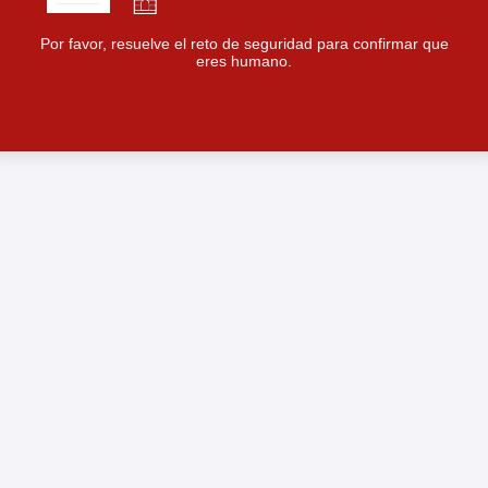
Por favor, resuelve el reto de seguridad para confirmar que
eres humano.