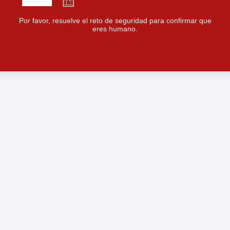
Por favor, resuelve el reto de seguridad para confirmar que
eres humano.