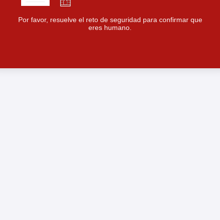
Por favor, resuelve el reto de seguridad para confirmar que
eres humano.