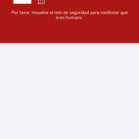
Por favor, resuelve el reto de seguridad para confirmar que
eres humano.