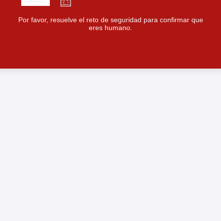
Por favor, resuelve el reto de seguridad para confirmar que
eres humano.