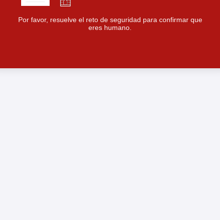
Por favor, resuelve el reto de seguridad para confirmar que
eres humano.