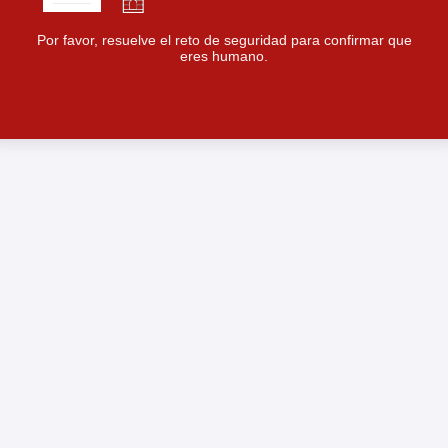
Por favor, resuelve el reto de seguridad para confirmar que
eres humano.