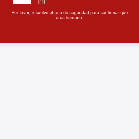
Por favor, resuelve el reto de seguridad para confirmar que
eres humano.