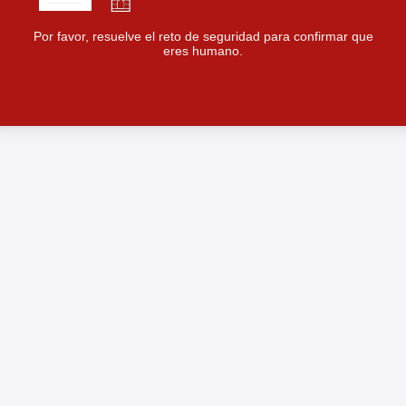
Por favor, resuelve el reto de seguridad para confirmar que
eres humano.