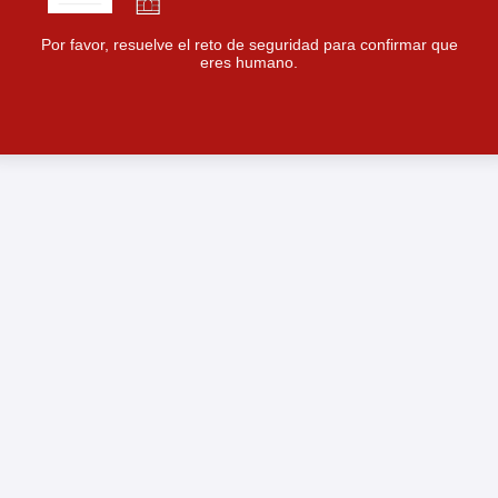
Por favor, resuelve el reto de seguridad para confirmar que
eres humano.