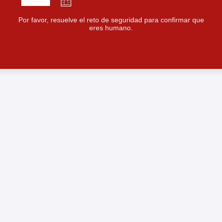
Por favor, resuelve el reto de seguridad para confirmar que
eres humano.