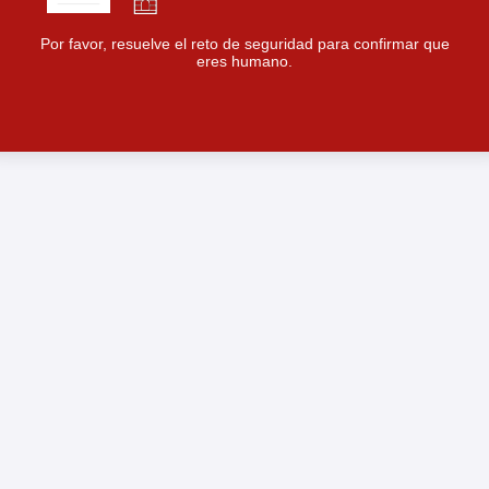
Por favor, resuelve el reto de seguridad para confirmar que
eres humano.