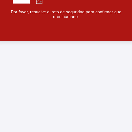
Por favor, resuelve el reto de seguridad para confirmar que
eres humano.