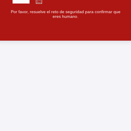
Por favor, resuelve el reto de seguridad para confirmar que
eres humano.