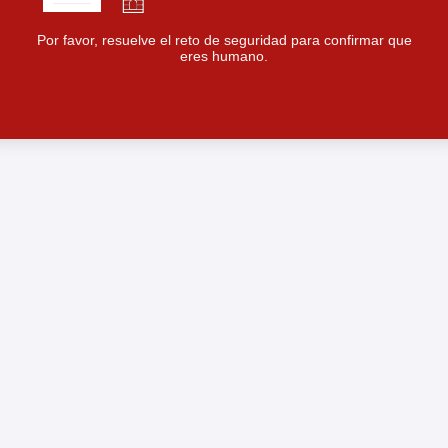
Por favor, resuelve el reto de seguridad para confirmar que
eres humano.