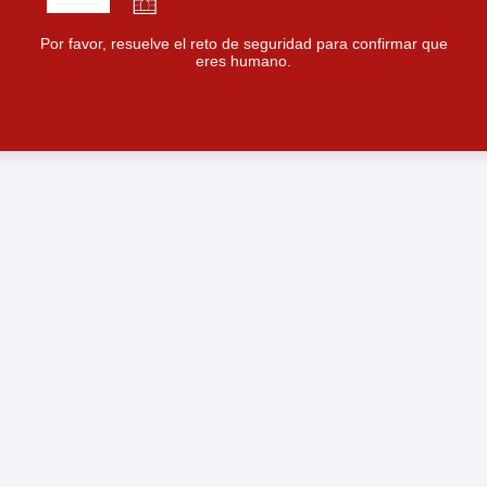
Por favor, resuelve el reto de seguridad para confirmar que
eres humano.