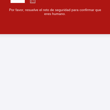
Por favor, resuelve el reto de seguridad para confirmar que
eres humano.