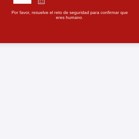
Por favor, resuelve el reto de seguridad para confirmar que
eres humano.