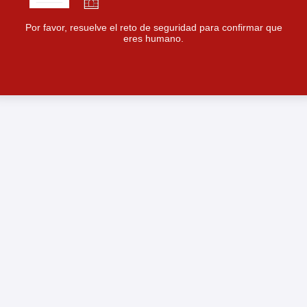
Por favor, resuelve el reto de seguridad para confirmar que
eres humano.