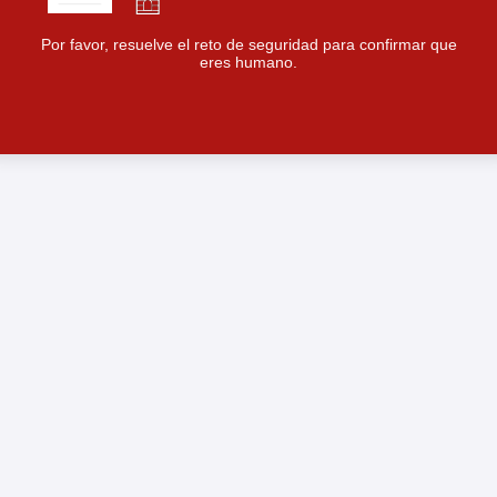
Por favor, resuelve el reto de seguridad para confirmar que
eres humano.