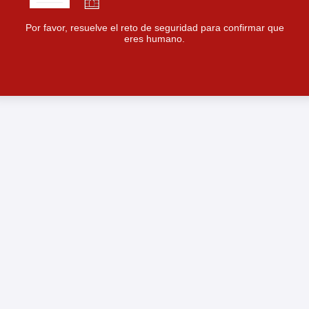
Por favor, resuelve el reto de seguridad para confirmar que
eres humano.