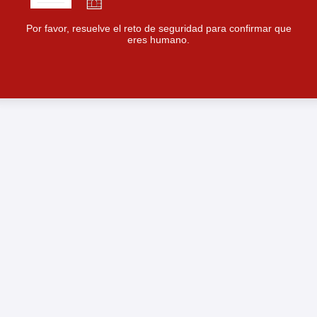
Por favor, resuelve el reto de seguridad para confirmar que
eres humano.