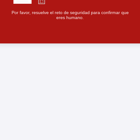
Por favor, resuelve el reto de seguridad para confirmar que
eres humano.