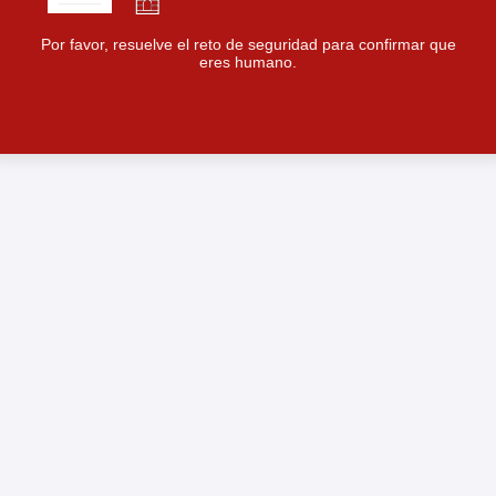
Por favor, resuelve el reto de seguridad para confirmar que
eres humano.