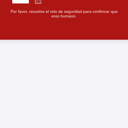
Por favor, resuelve el reto de seguridad para confirmar que
eres humano.