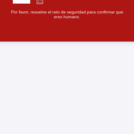
Por favor, resuelve el reto de seguridad para confirmar que
eres humano.