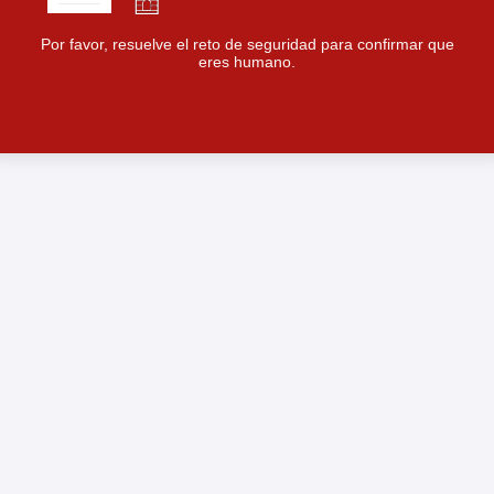
Por favor, resuelve el reto de seguridad para confirmar que
eres humano.