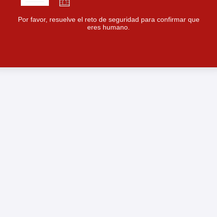
Por favor, resuelve el reto de seguridad para confirmar que
eres humano.