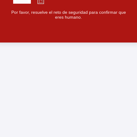
Por favor, resuelve el reto de seguridad para confirmar que
eres humano.