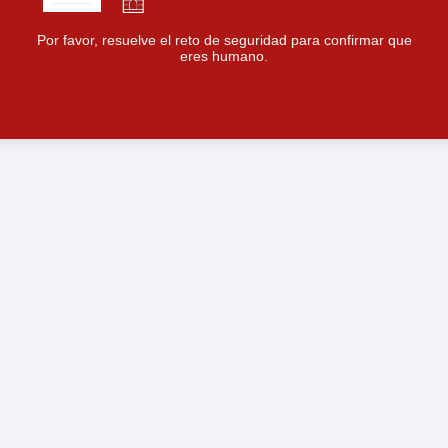
Por favor, resuelve el reto de seguridad para confirmar que
eres humano.