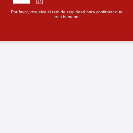
Por favor, resuelve el reto de seguridad para confirmar que
eres humano.