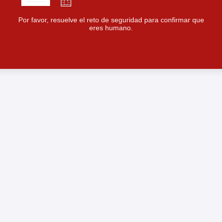
Por favor, resuelve el reto de seguridad para confirmar que
eres humano.