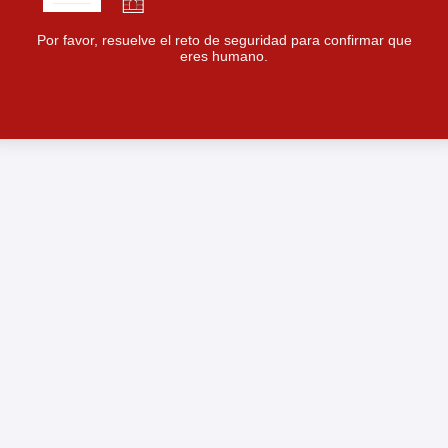
Por favor, resuelve el reto de seguridad para confirmar que
eres humano.