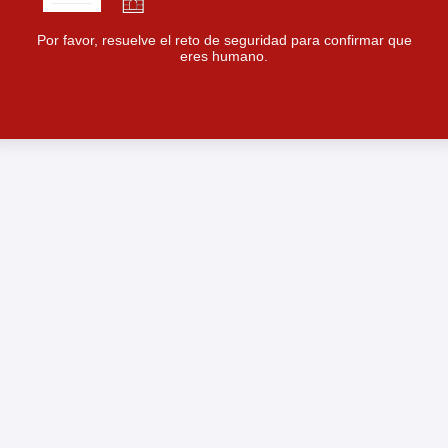
Por favor, resuelve el reto de seguridad para confirmar que
eres humano.