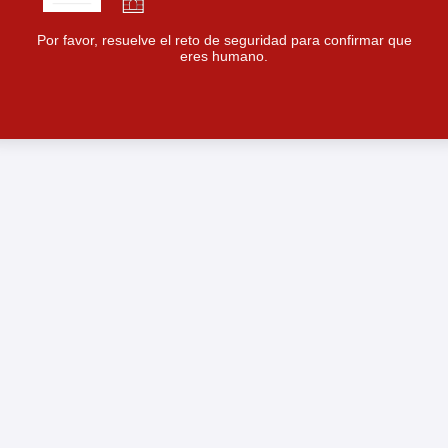
Por favor, resuelve el reto de seguridad para confirmar que
eres humano.