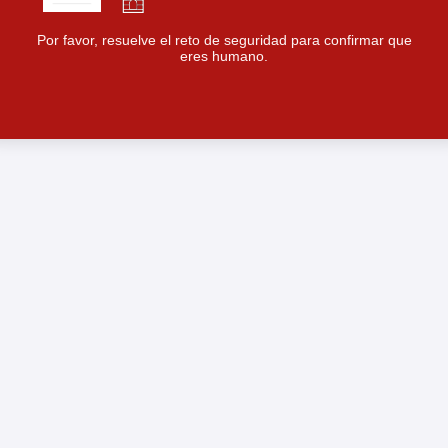
Por favor, resuelve el reto de seguridad para confirmar que
eres humano.