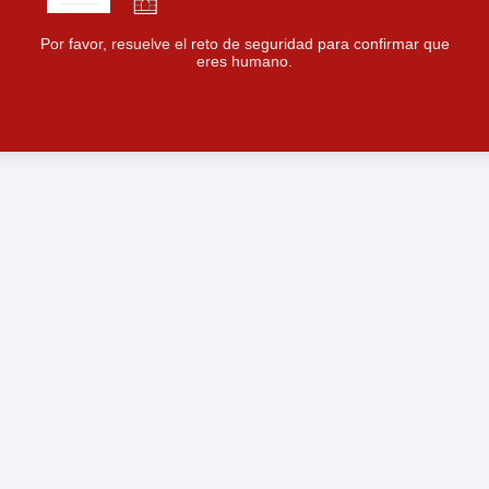
Por favor, resuelve el reto de seguridad para confirmar que
eres humano.